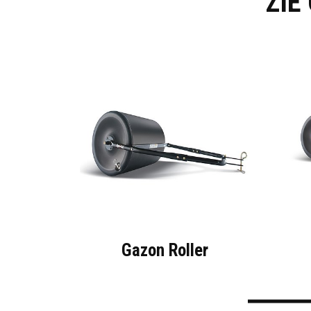
ZIE
Gazon Roller