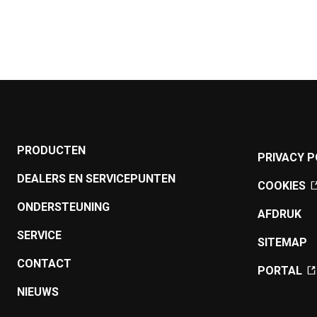
PRODUCTEN
PRIVACY P
DEALERS EN SERVICEPUNTEN
COOKIES
ONDERSTEUNING
AFDRUK
SERVICE
SITEMAP
CONTACT
PORTAL
NIEUWS