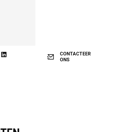
CONTACTEER
ONS