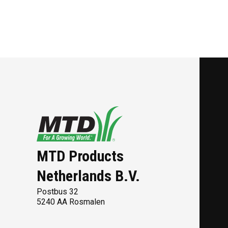
MTD Products
Netherlands B.V.
Postbus 32
5240 AA Rosmalen