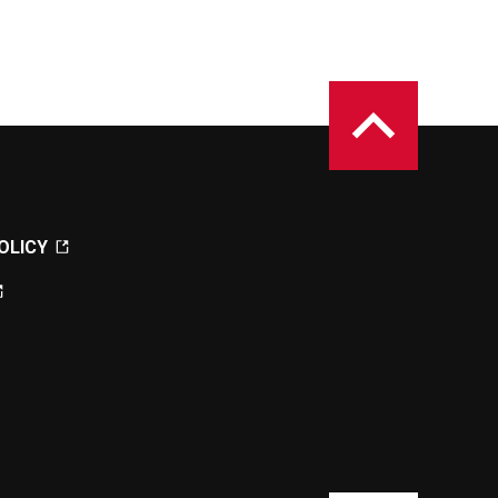
OLICY