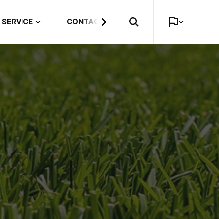
SERVICE
CONTACT