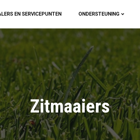
ALERS EN SERVICEPUNTEN
ONDERSTEUNING
Zitmaaiers