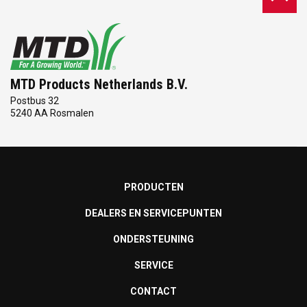
MTD Products Netherlands B.V.
Postbus 32
5240 AA Rosmalen
PRODUCTEN
DEALERS EN SERVICEPUNTEN
ONDERSTEUNING
SERVICE
CONTACT