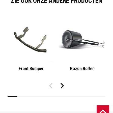
ZIE OOK ONZE ANDERE PRODUCTEN
Front Bumper
Gazon Roller