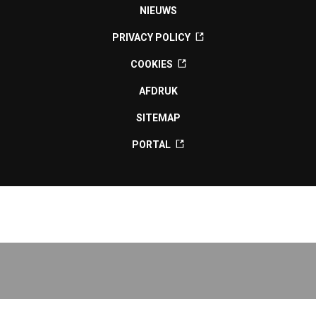
NIEUWS
PRIVACY POLICY
COOKIES
AFDRUK
SITEMAP
PORTAL