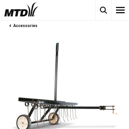
Accessories