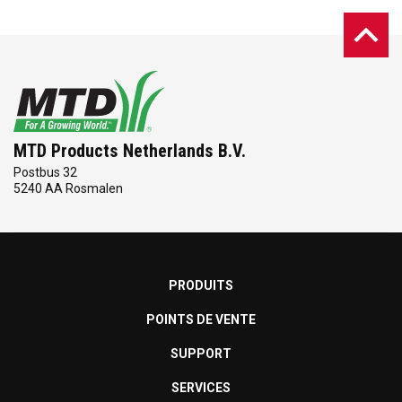
MTD Products Netherlands B.V.
Postbus 32
5240 AA Rosmalen
PRODUITS
POINTS DE VENTE
SUPPORT
SERVICES