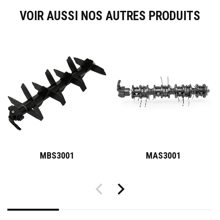
VOIR AUSSI NOS AUTRES PRODUITS
MBS3001
MAS3001