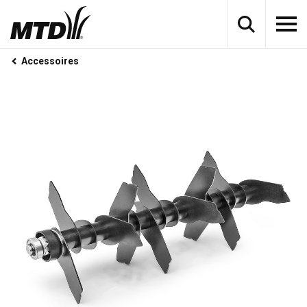
Accessoires