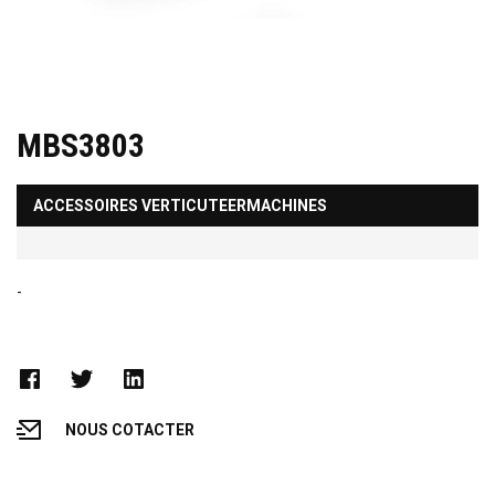
MBS3803
ACCESSOIRES VERTICUTEERMACHINES
-
NOUS COTACTER